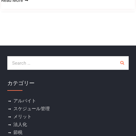
Read More
Search for:
カテゴリー
アルバイト
スケジュール管理
メリット
法人化
節税