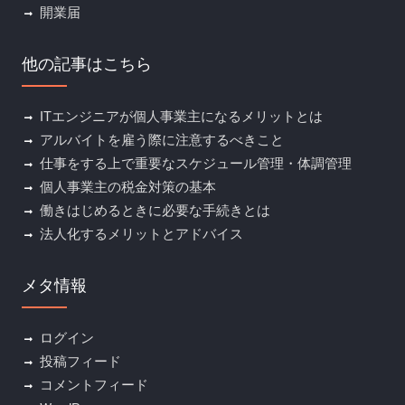
開業届
他の記事はこちら
ITエンジニアが個人事業主になるメリットとは
アルバイトを雇う際に注意するべきこと
仕事をする上で重要なスケジュール管理・体調管理
個人事業主の税金対策の基本
働きはじめるときに必要な手続きとは
法人化するメリットとアドバイス
メタ情報
ログイン
投稿フィード
コメントフィード